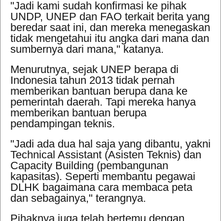
"Jadi kami sudah konfirmasi ke pihak
UNDP, UNEP dan FAO terkait berita yang
beredar saat ini, dan mereka menegaskan
tidak mengetahui itu angka dari mana dan
sumbernya dari mana," katanya.
Menurutnya, sejak UNEP berapa di
Indonesia tahun 2013 tidak pernah
memberikan bantuan berupa dana ke
pemerintah daerah. Tapi mereka hanya
memberikan bantuan berupa
pendampingan teknis.
"Jadi ada dua hal saja yang dibantu, yakni
Technical Assistant (Asisten Teknis) dan
Capacity Building (pembangunan
kapasitas). Seperti membantu pegawai
DLHK bagaimana cara membaca peta
dan sebagainya," terangnya.
Pihaknya juga telah bertemu dengan