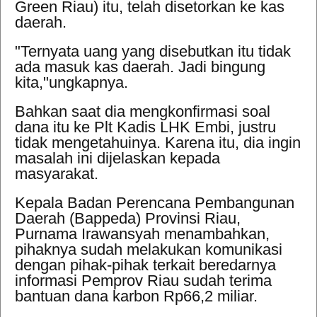
Green Riau)
itu, telah disetorkan ke kas
daerah.
"Ternyata uang yang disebutkan itu tidak
ada masuk kas daerah. Jadi bingung
kita,"ungkapnya.
Bahkan saat dia mengkonfirmasi soal
dana itu ke Plt Kadis LHK Embi, justru
tidak mengetahuinya. Karena itu, dia ingin
masalah ini dijelaskan kepada
masyarakat.
Kepala Badan Perencana Pembangunan
Daerah (Bappeda) Provinsi Riau,
Purnama Irawansyah menambahkan,
pihaknya sudah melakukan komunikasi
dengan pihak-pihak terkait beredarnya
informasi Pemprov Riau sudah terima
bantuan dana karbon Rp66,2 miliar.