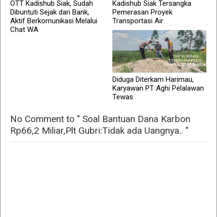
OTT Kadishub Siak, Sudah
Kadishub Siak Tersangka
Dibuntuti Sejak dari Bank,
Pemerasan Proyek
Aktif Berkomunikasi Melalui
Transportasi Air
Chat WA
Diduga Diterkam Harimau,
Karyawan PT Aghi Pelalawan
Tewas
No Comment to " Soal Bantuan Dana Karbon
Rp66,2 Miliar,Plt Gubri:Tidak ada Uangnya.. "