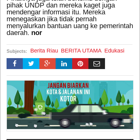
pihak UNDP dan mereka kaget juga
mendengar informasi itu. Mereka
menegaskan jika tidak pernah
menyalurkan bantuan uang ke pemerintah
daerah.
nor
Berita Riau
BERITA UTAMA
Edukasi
Subjects: